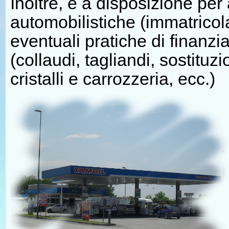
Inoltre, è a disposizione per 
automobilistiche (immatricola
eventuali pratiche di finanzia
(collaudi, tagliandi, sostitu
cristalli e carrozzeria, ecc.)